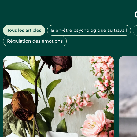
Tous les articles
Bien-être psychologique au travail
Régulation des émotions