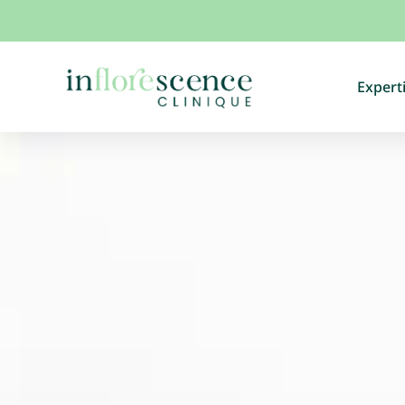
Expert