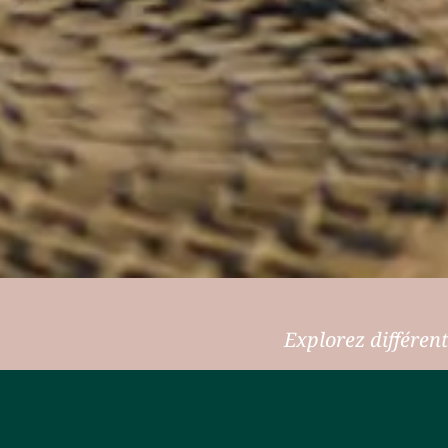
Explorez différent