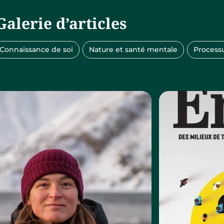
Galerie d’articles
Connaissance de soi
Nature et santé mentale
Process