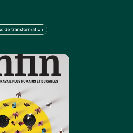
us de transformation