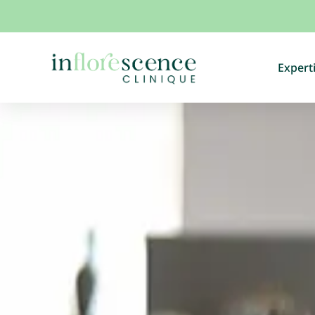
Expert