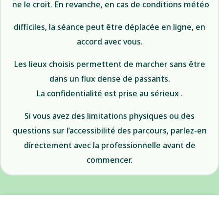
ne le croit. En revanche, en cas de conditions météo
difficiles, la séance peut être déplacée en ligne, en
accord avec vous.
Les lieux choisis permettent de marcher sans être
dans un flux dense de passants.
La confidentialité est prise au sérieux .
Si vous avez des limitations physiques ou des
questions sur l’accessibilité des parcours, parlez-en
directement avec la professionnelle avant de
commencer.