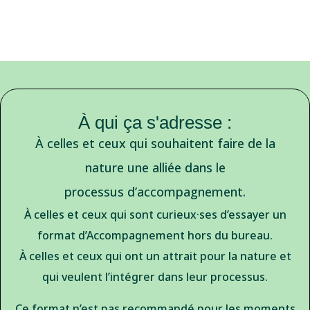
À qui ça s'adresse :
À celles et ceux qui souhaitent faire de la
nature une alliée dans le
processus d’accompagnement.
À celles et ceux qui sont curieux·ses d’essayer un
format d’Accompagnement hors du bureau.
À celles et ceux qui ont un attrait pour la nature et
qui veulent l’intégrer dans leur processus.
Ce format n’est pas recommandé pour les moments