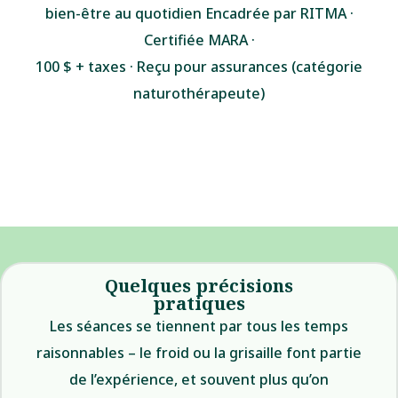
bien-être au quotidien Encadrée par RITMA ·
Certifiée MARA ·
100 $ + taxes · Reçu pour assurances (catégorie
naturothérapeute)
Quelques précisions
pratiques
Les séances se tiennent par tous les temps
raisonnables – le froid ou la grisaille font partie
de l’expérience, et souvent plus qu’on