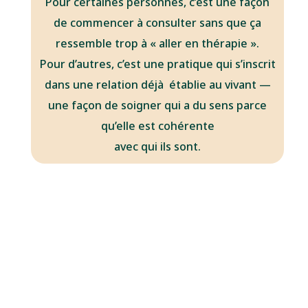
Pour certaines personnes, c’est une façon
de commencer à consulter sans que ça
ressemble trop à « aller en thérapie ».
Pour d’autres, c’est une pratique qui s’inscrit
dans une relation déjà établie au vivant —
une façon de soigner qui a du sens parce
qu’elle est cohérente
avec qui ils sont.