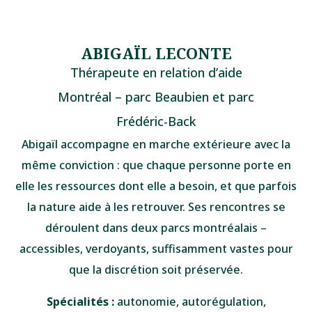
ABIGAÏL LECONTE
Thérapeute en relation d’aide
Montréal – parc Beaubien et parc
Frédéric-Back
Abigaïl accompagne en marche extérieure avec la
même conviction : que chaque personne porte en
elle les ressources dont elle a besoin, et que parfois
la nature aide à les retrouver. Ses rencontres se
déroulent dans deux parcs montréalais –
accessibles, verdoyants, suffisamment vastes pour
que la discrétion soit préservée.
Spécialités :
autonomie, autorégulation,