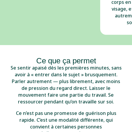
corps en 
visage, e
autrem
so
Ce que ça permet
Se sentir apaisé dès les premières minutes, sans
avoir à « entrer dans le sujet » brusquement.
Parler autrement — plus librement, avec moins
de pression du regard direct. Laisser le
mouvement faire une partie du travail. Se
ressourcer pendant qu’on travaille sur soi.
Ce n’est pas une promesse de guérison plus
rapide. C’est une modalité différente, qui
convient à certaines personnes