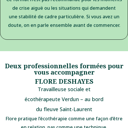
de crise aiguë ou les situations qui demandent
une stabilité de cadre particulière. Si vous avez un
doute, on en parle ensemble avant de commencer.
Deux professionnelles formées pour
vous accompagner
FLORE DESHAYES
Travailleuse sociale et
écothérapeute Verdun – au bord
du fleuve Saint-Laurent
Flore pratique l’écothérapie comme une façon d’être
en relation, pas comme une technique.