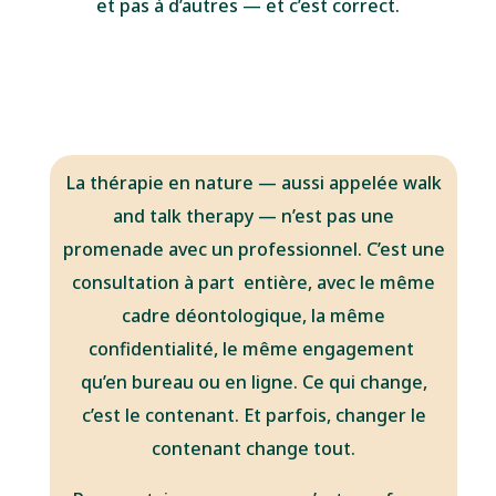
et pas à d’autres — et c’est correct.
La thérapie en nature — aussi appelée walk
and talk
therapy — n’est pas une
promenade avec un
professionnel. C’est une
consultation à part
entière, avec le même
cadre déontologique, la
même
confidentialité, le même engagement
qu’en bureau ou en ligne. Ce qui change,
c’est le
contenant. Et parfois, changer le
contenant
change tout.