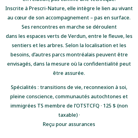
Inscrite à Prescri-Nature, elle intègre le lien au vivant
au cœur de son accompagnement – pas en surface.
Ses rencontres en marche se déroulent
dans les espaces verts de Verdun, entre le fleuve, les
sentiers et les arbres. Selon la localisation et les
besoins, d’autres parcs montréalais peuvent être
envisagés, dans la mesure où la confidentialité peut
être assurée.
Spécialités :
transitions de vie, reconnexion à soi,
pleine conscience, communautés autochtones et
immigrées TS membre de l’OTSTCFQ · 125 $ (non
taxable) ·
Reçu pour assurances