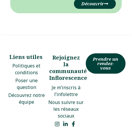
Découvrir
Liens utiles
Rejoignez
Prendre un
rendez-
la
Politiques et
vous
communauté
conditions
Inflorescence
Poser une
question
Je m’inscris à
l’infolettre
Découvrez notre
équipe
Nous suivre sur
les réseaux
sociaux