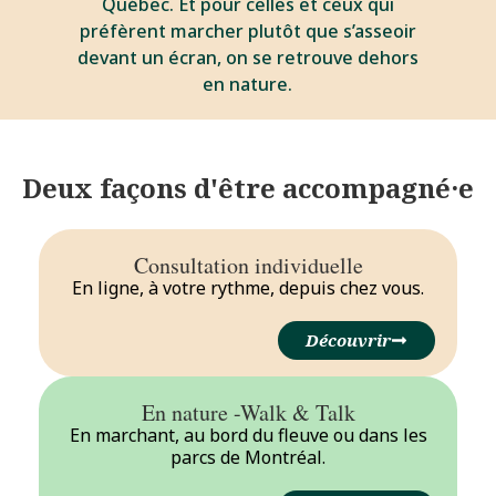
Québec. Et pour celles et ceux qui
préfèrent marcher plutôt que s’asseoir
devant un écran, on se retrouve dehors
en nature.
Deux façons d'être accompagné·e
Consultation individuelle
En ligne, à votre rythme, depuis chez vous.
Découvrir
En nature -Walk & Talk
En marchant, au bord du fleuve ou dans les
parcs de Montréal.