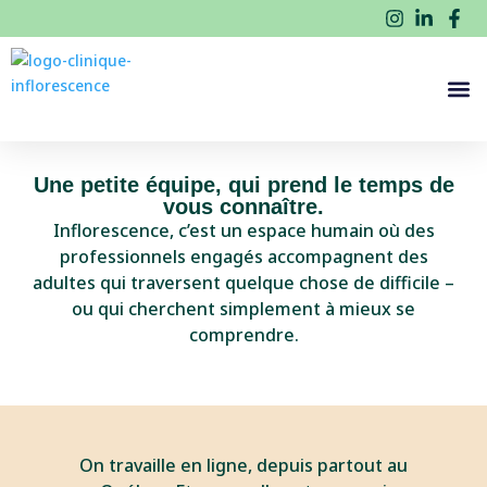
Une petite équipe, qui prend le temps de
vous connaître.
Inflorescence, c’est un espace humain où des
professionnels engagés accompagnent des
adultes qui traversent quelque chose de difficile –
ou qui cherchent simplement à mieux se
comprendre.
On travaille en ligne, depuis partout au