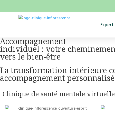
Experti
Accompagnement
individuel : votre cheminemen
vers le bien-être
La transformation intérieure 
accompagnement personnalisé, 
Clinique de santé mentale virtuelle