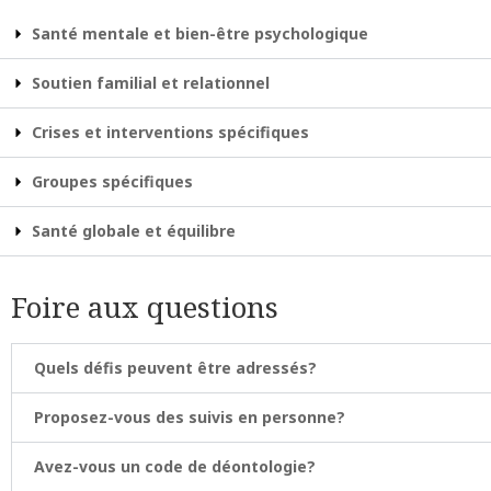
Santé mentale et bien-être psychologique
Soutien familial et relationnel
Crises et interventions spécifiques
Groupes spécifiques
Santé globale et équilibre
Foire aux questions
Quels défis peuvent être adressés?
Proposez-vous des suivis en personne?
Avez-vous un code de déontologie?