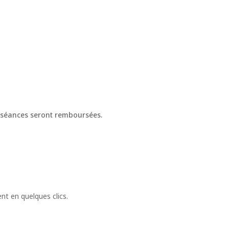
es séances seront remboursées.
nt en quelques clics.