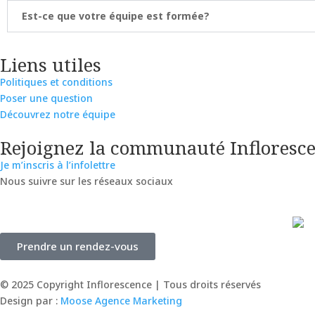
Est-ce que votre équipe est formée?
Liens utiles
Politiques et conditions
Poser une question
Découvrez notre équipe
Rejoignez la communauté Infloresc
Je m’inscris à l’infolettre
Nous suivre sur les réseaux sociaux
Prendre un rendez-vous
© 2025 Copyright Inflorescence | Tous droits réservés
Design par :
Moose Agence Marketing