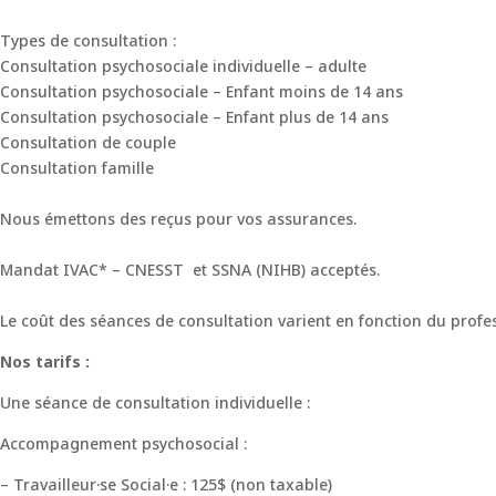
Types de consultation :
Consultation psychosociale individuelle – adulte
Consultation psychosociale – Enfant moins de 14 ans
Consultation psychosociale – Enfant plus de 14 ans
Consultation de couple
Consultation famille
Nous émettons des reçus pour vos assurances.
Mandat IVAC* – CNESST et SSNA (NIHB) acceptés.
Le coût des séances de consultation varient en fonction du prof
Nos tarifs :
Une séance de consultation individuelle :
Accompagnement psychosocial :
– Travailleur·se Social·e : 125$ (non taxable)