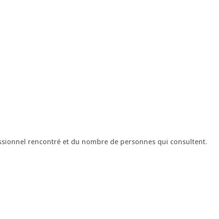
essionnel rencontré et du nombre de personnes qui consultent.