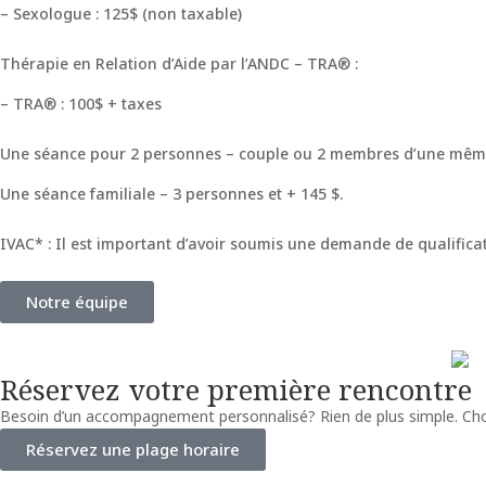
– Sexologue : 125$ (non taxable)
Thérapie en Relation d’Aide par l’ANDC – TRA® :
– TRA® : 100$ + taxes
Une séance pour 2 personnes – couple ou 2 membres d’une même 
Une séance familiale – 3 personnes et + 145 $.
IVAC* : Il est important d’avoir soumis une demande de qualifica
Notre équipe
Réservez votre première rencontre
Besoin d’un accompagnement personnalisé? Rien de plus simple. Choisi
Réservez une plage horaire