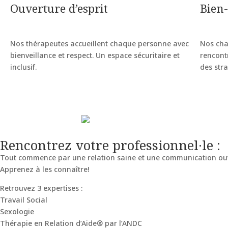
Ouverture d’esprit
Bien-
Nos thérapeutes accueillent chaque personne avec
Nos cha
bienveillance et respect. Un espace sécuritaire et
rencont
inclusif.
des str
Rencontrez votre professionnel·le :
Tout commence par une relation saine et une communication ouver
Apprenez à les connaître!
Retrouvez 3 expertises :
Travail Social
Sexologie
Thérapie en Relation d’Aide® par l’ANDC