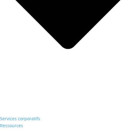
Services corporatifs
Ressources