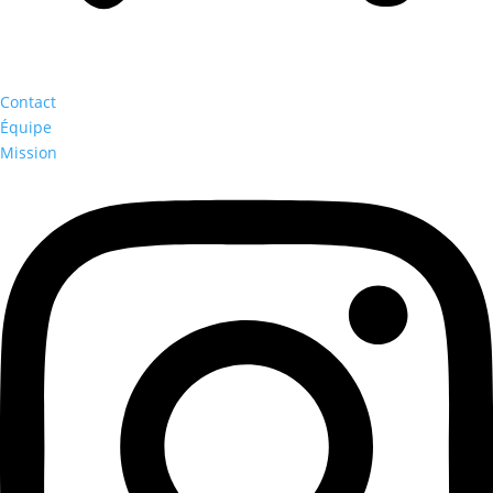
Contact
Équipe
Mission