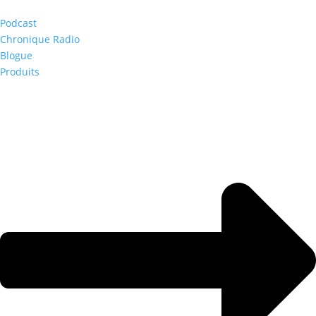
Podcast
Chronique Radio
Blogue
Produits