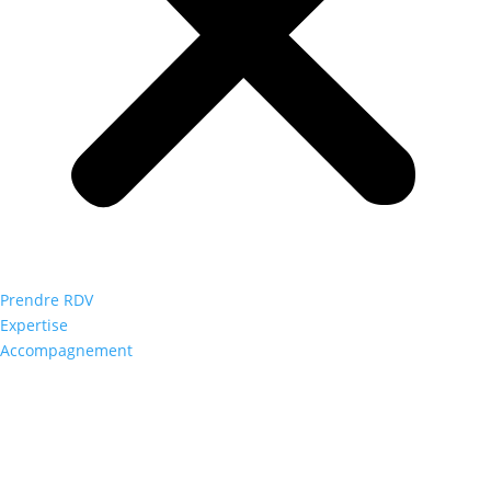
Prendre RDV
Expertise
Accompagnement