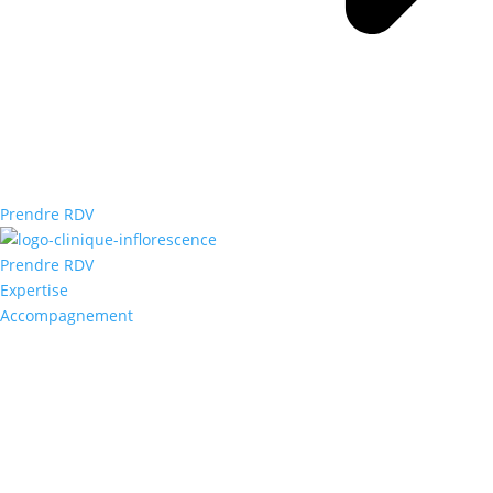
Prendre RDV
Prendre RDV
Expertise
Accompagnement