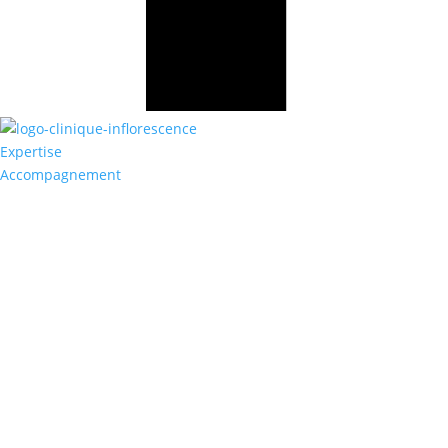
Expertise
Accompagnement