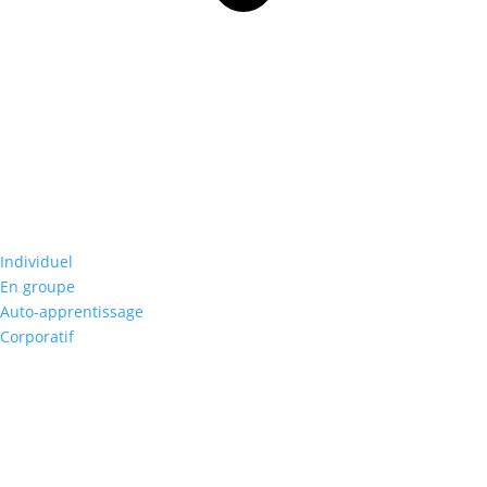
Individuel
En groupe
Auto-apprentissage
Corporatif