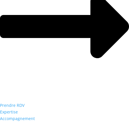
Prendre RDV
Expertise
Accompagnement