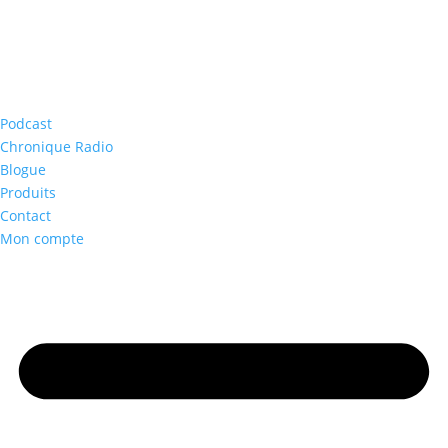
Podcast
Chronique Radio
Blogue
Produits
Contact
Mon compte