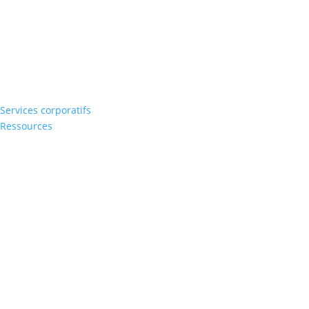
Services corporatifs
Ressources