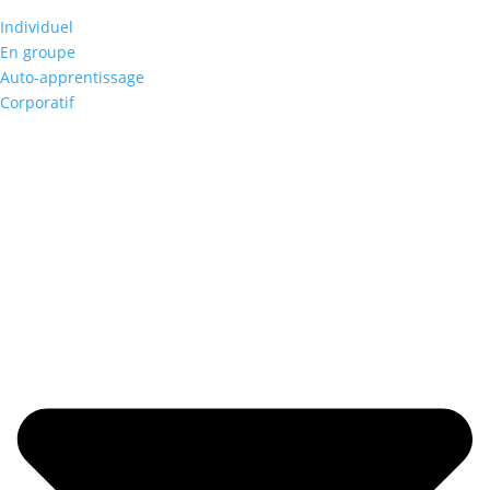
Individuel
En groupe
Auto-apprentissage
Corporatif