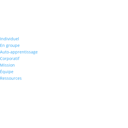
Individuel
En groupe
Auto-apprentissage
Corporatif
Mission
Équipe
Ressources