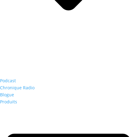
Podcast
Chronique Radio
Blogue
Produits