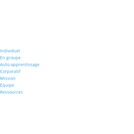
Individuel
En groupe
Auto-apprentissage
Corporatif
Mission
Équipe
Ressources