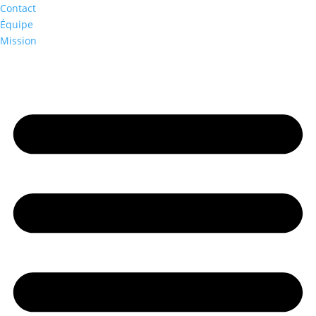
Contact
Équipe
Mission