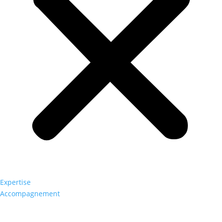
Expertise
Accompagnement