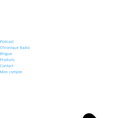
Podcast
Chronique Radio
Blogue
Produits
Contact
Mon compte