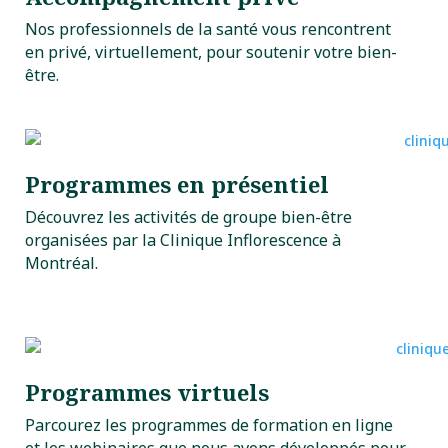
Nos professionnels de la santé vous rencontrent
en privé, virtuellement, pour soutenir votre bien-
être.
Programmes en présentiel
Découvrez les activités de groupe bien-être
organisées par la Clinique Inflorescence à
Montréal.
Programmes virtuels
Parcourez les programmes de formation en ligne
et les webinaires que nous avons développés pour