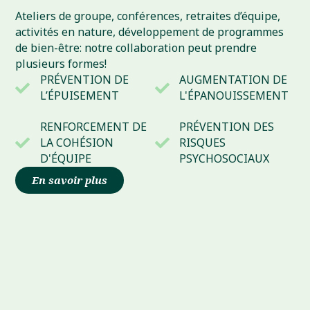
Ateliers de groupe, conférences, retraites d’équipe,
activités en nature, développement de programmes
de bien-être: notre collaboration peut prendre
plusieurs formes!
PRÉVENTION DE
AUGMENTATION DE
L’ÉPUISEMENT
L'ÉPANOUISSEMENT
RENFORCEMENT DE
PRÉVENTION DES
LA COHÉSION
RISQUES
D'ÉQUIPE
PSYCHOSOCIAUX
En savoir plus