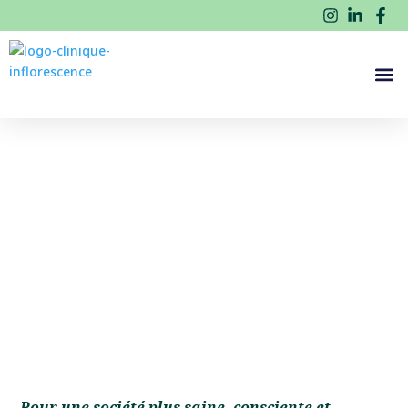
Pour une société plus saine, consciente et