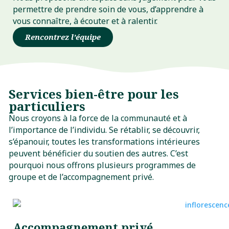
permettre de prendre soin de vous, d’apprendre à
vous connaître, à écouter et à ralentir.
Rencontrez l’équipe
Services bien-être pour les
particuliers
Nous croyons à la force de la communauté et à
l’importance de l’individu. Se rétablir, se découvrir,
s’épanouir, toutes les transformations intérieures
peuvent bénéficier du soutien des autres. C’est
pourquoi nous offrons plusieurs programmes de
groupe et de l’accompagnement privé.
Accompagnement privé