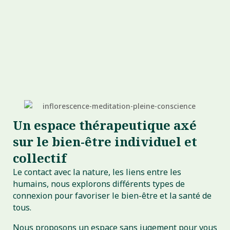
Un espace thérapeutique axé
sur le bien-être individuel et
collectif
Le contact avec la nature, les liens entre les
humains, nous explorons différents types de
connexion pour favoriser le bien-être et la santé de
tous.
Nous proposons un espace sans jugement pour vous