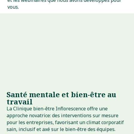
vous.
Santé mentale et bien-être au
travail
La Clinique bien-être Inflorescence offre une
approche novatrice: des interventions sur mesure
pour les entreprises, favorisant un climat corporatif
sain, inclusif et axé sur le bien-être des équipes.