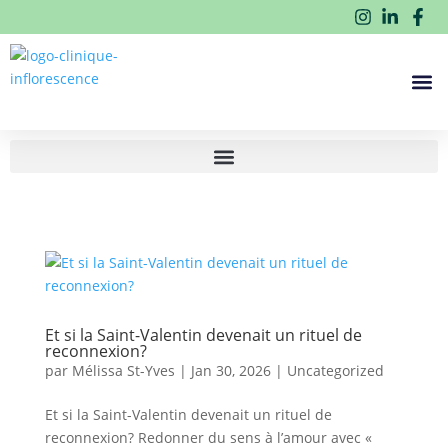
Et si la Saint-Valentin devenait un rituel de
reconnexion?
par
Mélissa St-Yves
|
Jan 30, 2026
|
Uncategorized
Et si la Saint-Valentin devenait un rituel de
reconnexion? Redonner du sens à l’amour avec «